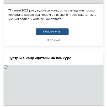
17 квітня 2023 року відбувся конкурс на заміщення посади
керівника директора Новоєгорівського ліцею Баштанської
міської ради Миколаївської області.
Повідомлення
18.04.2023
Зустріч з кандидатами на конкурс