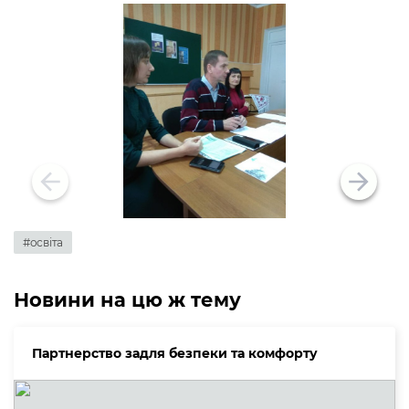
#освіта
Новини на цю ж тему
Партнерство задля безпеки та комфорту