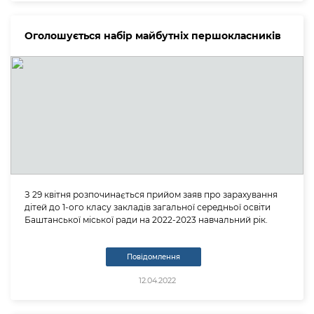
Оголошується набір майбутніх першокласників
З 29 квітня розпочинається прийом заяв про зарахування
дітей до 1-ого класу закладів загальної середньої освіти
Баштанської міської ради на 2022-2023 навчальний рік.
Повідомлення
12.04.2022