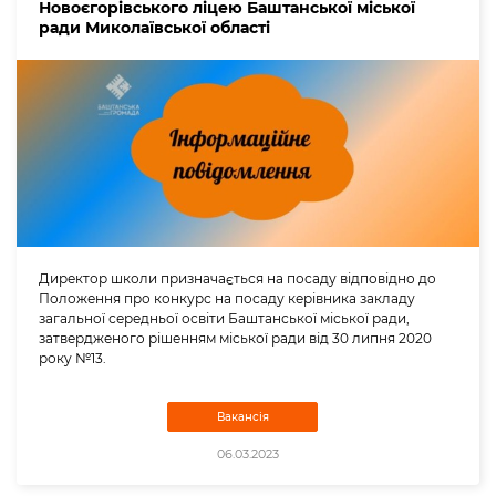
Новоєгорівського ліцею Баштанської міської
ради Миколаївської області
Директор школи призначається на посаду відповідно до
Положення про конкурс на посаду керівника закладу
загальної середньої освіти Баштанської міської ради,
затвердженого рішенням міської ради від 30 липня 2020
року №13.
Вакансія
06.03.2023