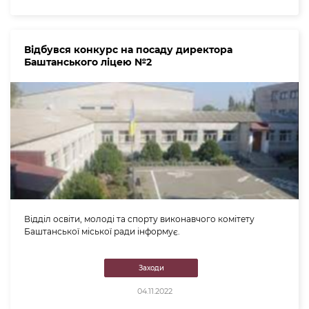
Відбувся конкурс на посаду директора
Баштанського ліцею №2
Відділ освіти, молоді та спорту виконавчого комітету
Баштанської міської ради інформує.
Заходи
04.11.2022