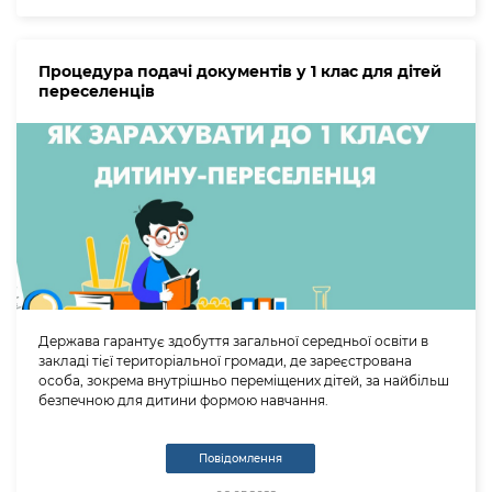
Процедура подачі документів у 1 клас для дітей
переселенців
Держава гарантує здобуття загальної середньої освіти в
закладі тієї територіальної громади, де зареєстрована
особа, зокрема внутрішньо переміщених дітей, за найбільш
безпечною для дитини формою навчання.
Повідомлення