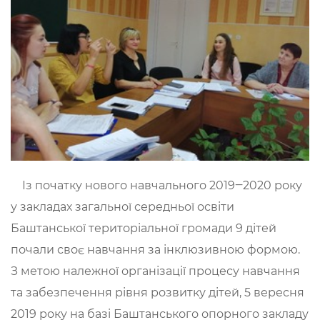
Із початку нового навчального 2019‒2020 року
у закладах загальної середньої освіти
Баштанської територіальної громади 9 дітей
почали своє навчання за інклюзивною формою.
З метою належної організації процесу навчання
та забезпечення рівня розвитку дітей, 5 вересня
2019 року на базі Баштанського опорного закладу