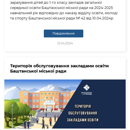
зарахування дітей до 1-го класу закладів загальної
середньої освіти Баштанської міської ради на 2024-2025
навчальний рік відповідно до наказу відділу освіти, молоді
та спорту Баштанської міської ради № 42 від 10.04.2024р.
Повідомлення
12.04.2024
Територія обслуговування закладами освіти
Баштанської міської ради