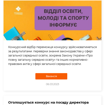
Конкурсний відбір переможця конкурсу здійснюватиметься
за результатами: перевірки знання законодавства у сфері
загальної середньої освіти, зокрема Закону України «Про
повну загальну середню освіту» та інших нормативно-
правових актів у сфері загальної середньої освіти.
Вакансія
06.03.2023
Оголошується конкурс на посаду директора