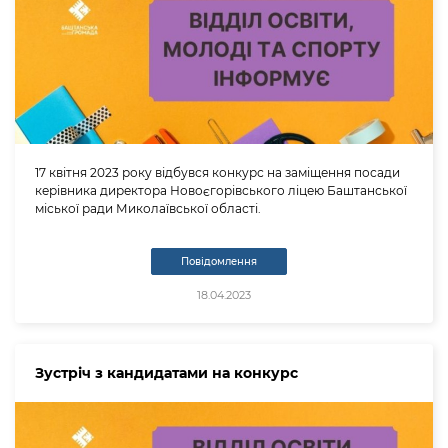
17 квітня 2023 року відбувся конкурс на заміщення посади
керівника директора Новоєгорівського ліцею Баштанської
міської ради Миколаївської області.
Повідомлення
18.04.2023
Зустріч з кандидатами на конкурс