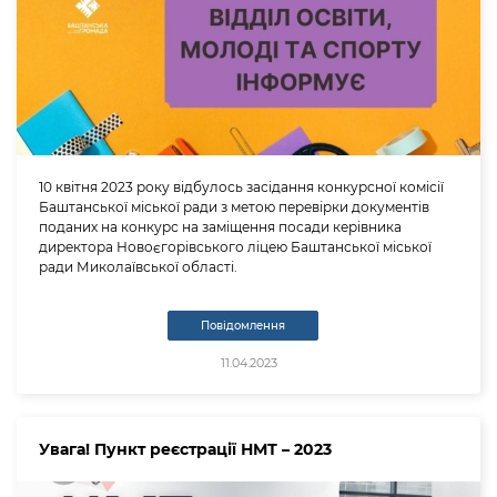
10 квітня 2023 року відбулось засідання конкурсної комісії
Баштанської міської ради з метою перевірки документів
поданих на конкурс на заміщення посади керівника
директора Новоєгорівського ліцею Баштанської міської
ради Миколаївської області.
Повідомлення
11.04.2023
Увага! Пункт реєстрації НМТ – 2023