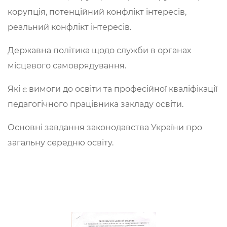
корупція, потенційний конфлікт інтересів,
реальний конфлікт інтересів.
Державна політика щодо служби в органах
місцевого самоврядування.
Які є вимоги до освіти та професійної кваліфікації
педагогічного працівника закладу освіти.
Основні завдання законодавства України про
загальну середню освіту.