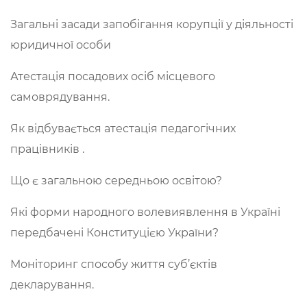
Загальні засади запобігання корупції у діяльності
юридичної особи
Атестація посадових осіб місцевого
самоврядування.
Як відбувається атестація педагогічних
працівників .
Що є загальною середньою освітою?
Які форми народного волевиявлення в Україні
передбачені Конституцією України?
Моніторинг способу життя суб’єктів
декларування.