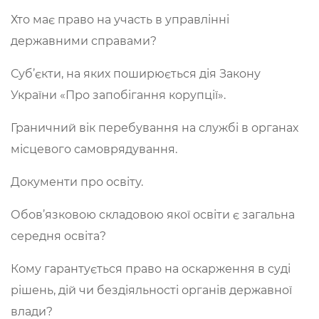
Хто має право на участь в управлінні
державними справами?
Суб’єкти, на яких поширюється дія Закону
України «Про запобігання корупції».
Граничний вік перебування на службі в органах
місцевого самоврядування.
Документи про освіту.
Обов’язковою складовою якої освіти є загальна
середня освіта?
Кому гарантується право на оскарження в суді
рішень, дій чи бездіяльності органів державної
влади?