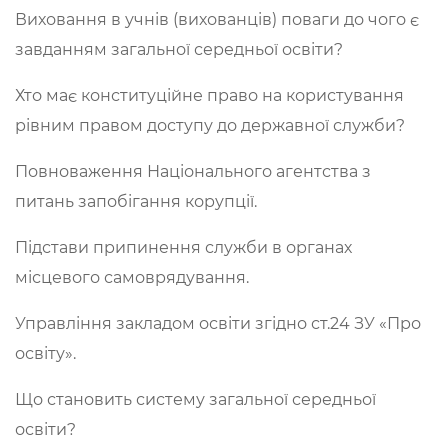
Виховання в учнів (вихованців) поваги до чого є
завданням загальної середньої освіти?
Хто має конституційне право на користування
рівним правом доступу до державної служби?
Повноваження Національного агентства з
питань запобігання корупції.
Підстави припинення служби в органах
місцевого самоврядування.
Управління закладом освіти згідно ст.24 ЗУ «Про
освіту».
Що становить систему загальної середньої
освіти?