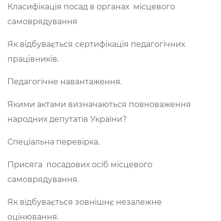
Класифікація посад в органах місцевого
самоврядування
Як відбувається сертифікація педагогічних
працівників.
Педагогічне навантаження.
Якими актами визначаються повноваження
народних депутатів України?
Спеціальна перевірка.
Присяга посадових осіб місцевого
самоврядування.
Як відбувається зовнішнє незалежне
оцінювання.