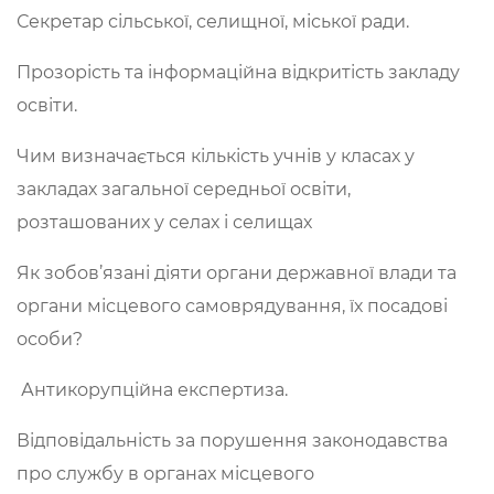
Секретар сільської, селищної, міської ради.
Прозорість та інформаційна відкритість закладу
освіти.
Чим визначається кількість учнів у класах у
закладах загальної середньої освіти,
розташованих у селах і селищах
Як зобов’язані діяти органи державної влади та
органи місцевого самоврядування, їх посадові
особи?
Антикорупційна експертиза.
Відповідальність за порушення законодавства
про службу в органах місцевого