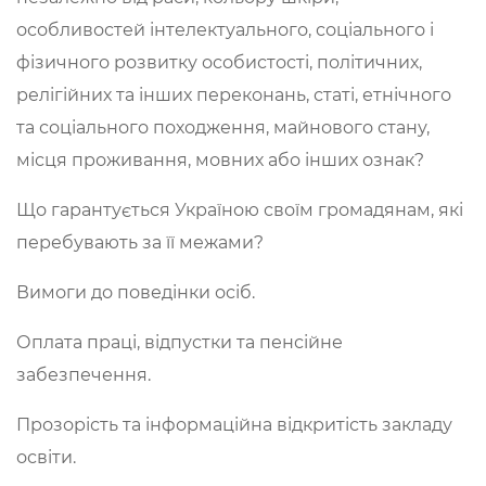
особливостей інтелектуального, соціального і
фізичного розвитку особистості, політичних,
релігійних та інших переконань, статі, етнічного
та соціального походження, майнового стану,
місця проживання, мовних або інших ознак?
Що гарантується Україною своїм громадянам, які
перебувають за її межами?
Вимоги до поведінки осіб.
Оплата праці, відпустки та пенсійне
забезпечення.
Прозорість та інформаційна відкритість закладу
освіти.