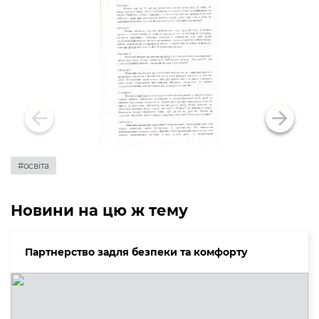
#освіта
Новини на цю ж тему
Партнерство задля безпеки та комфорту