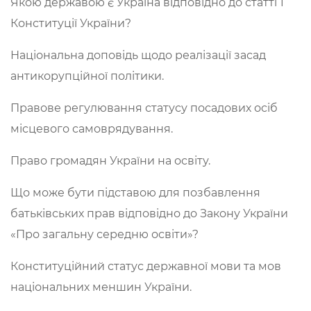
Якою державою є Україна відповідно до статті 1
Конституції України?
Національна доповідь щодо реалізації засад
антикорупційної політики.
Правове регулювання статусу посадових осіб
місцевого самоврядування.
Право громадян України на освіту.
Що може бути підставою для позбавлення
батьківських прав відповідно до Закону України
«Про загальну середню освіти»?
Конституційний статус державної мови та мов
національних меншин України.