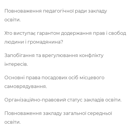
Повноваження педагогічної ради закладу
освіти.
Хто виступає гарантом додержання прав і свобод
людини і громадянина?
Запобігання та врегулювання конфлікту
інтересів.
Основні права посадових осіб місцевого
самоврядування.
Організаційно-правовий статус закладів освіти.
Повноваження закладу загальної середньої
освіти.