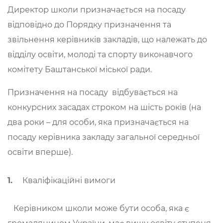
Директор школи призначається на посаду
відповідно до Порядку призначення та
звільнення керівників закладів, що належать до
відділу освіти, молоді та спорту виконавчого
комітету Баштанської міської ради.
Призначення на посаду відбувається на
конкурсних засадах строком на шість років (на
два роки – для особи, яка призначається на
посаду керівника закладу загальної середньої
освіти вперше).
Кваліфікаційні вимоги
Керівником школи може бути особа, яка є