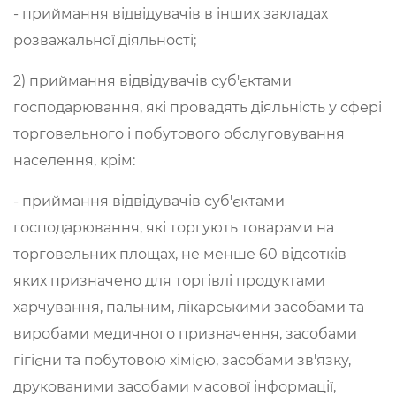
- приймання відвідувачів в інших закладах
розважальної діяльності;
2) приймання відвідувачів суб'єктами
господарювання, які провадять діяльність у сфері
торговельного і побутового обслуговування
населення, крім:
- приймання відвідувачів суб'єктами
господарювання, які торгують товарами на
торговельних площах, не менше 60 відсотків
яких призначено для торгівлі продуктами
харчування, пальним, лікарськими засобами та
виробами медичного призначення, засобами
гігієни та побутовою хімією, засобами зв'язку,
друкованими засобами масової інформації,