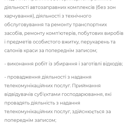
діяльності автозаправних комплексів (без зон
харчування), діяльності з технічного
обслуговування та ремонту транспортних
засобів, ремонту комп'ютерів, побутових виробів
і предметів особистого вжитку, перукарень та
салонів краси за попереднім записом;
- виконання робіт із збирання і заготівлі відходів;
- провадження діяльності з надання
телекомунікаційних послуг. Приймання
відвідувачів суб'єктами господарювання, які
провадять діяльність з надання
телекомунікаційних послуг, здійснюється за
попереднім записом;