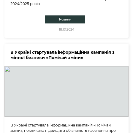
2024/2025 років.
Новини
18.10.2024
В Україні стартувала інформаційна кампанія з
мінної безпеки «Помічай зміни»
В Україні стартувала інформаційна кампанія «Помічай
зміни», покликана підвищити обізнаність населення про