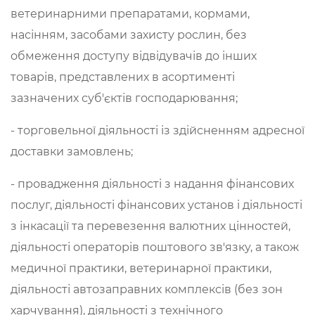
ветеринарними препаратами, кормами,
насінням, засобами захисту рослин, без
обмеження доступу відвідувачів до інших
товарів, представлених в асортименті
зазначених суб'єктів господарювання;
- торговельної діяльності із здійсненням адресної
доставки замовлень;
- провадження діяльності з надання фінансових
послуг, діяльності фінансових установ і діяльності
з інкасації та перевезення валютних цінностей,
діяльності операторів поштового зв'язку, а також
медичної практики, ветеринарної практики,
діяльності автозаправних комплексів (без зон
харчування), діяльності з технічного