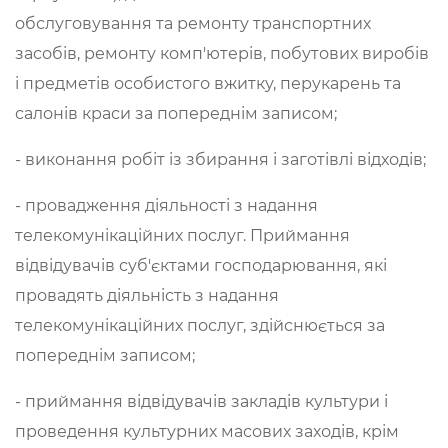
обслуговування та ремонту транспортних
засобів, ремонту комп'ютерів, побутових виробів
і предметів особистого вжитку, перукарень та
салонів краси за попереднім записом;
- виконання робіт із збирання і заготівлі відходів;
- провадження діяльності з надання
телекомунікаційних послуг. Приймання
відвідувачів суб'єктами господарювання, які
провадять діяльність з надання
телекомунікаційних послуг, здійснюється за
попереднім записом;
- приймання відвідувачів закладів культури і
проведення культурних масових заходів, крім