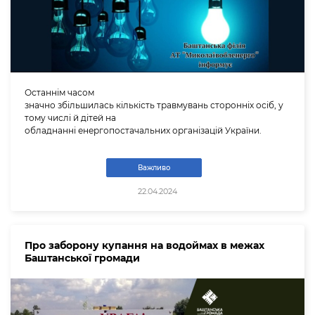
Останнім часом
значно збільшилась кількість травмувань сторонніх осіб, у
тому числі й дітей на
обладнанні енергопостачальних організацій України.
Важливо
22.04.2024
Про заборону купання на водоймах в межах
Баштанської громади