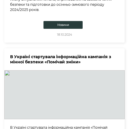
безпеки та підготовки до осінньо-зимового періоду
2024/2025 років.
Новини
18.10.2024
В Україні стартувала інформаційна кампанія з
мінної безпеки «Помічай зміни»
В Україні стартувала інформаційна кампанія «Помічай