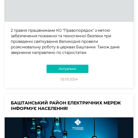
2 травня працівниками КО "Правопорядок" з метою
забезпечення пожежної та техногенної безпеки при
проведенні святкування Великодня провели
розяснювальну роботу в церквах Баштанки. Також дане
звернення направлено по старостатам.
Актуально
02.05.2024
БАШТАНСЬКИЙ РАЙОН ЕЛЕКТРИЧНИХ МЕРЕЖ
ІНФОРМУЄ НАСЕЛЕННЯ!