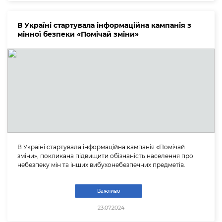
В Україні стартувала інформаційна кампанія з
мінної безпеки «Помічай зміни»
В Україні стартувала інформаційна кампанія «Помічай
зміни», покликана підвищити обізнаність населення про
небезпеку мін та інших вибухонебезпечних предметів.
Важливо
23.07.2024