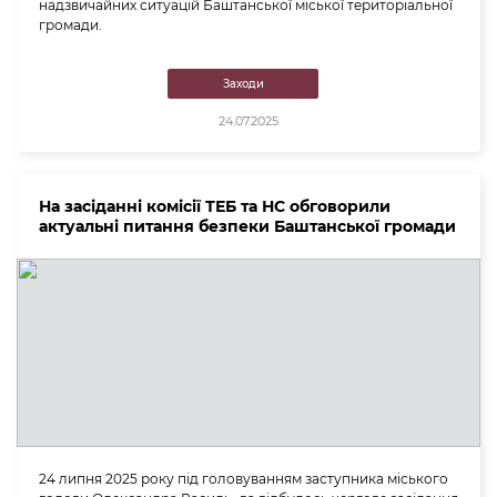
надзвичайних ситуацій Баштанської міської територіальної
громади.
Заходи
24.07.2025
На засіданні комісії ТЕБ та НС обговорили
актуальні питання безпеки Баштанської громади
24 липня 2025 року під головуванням заступника міського