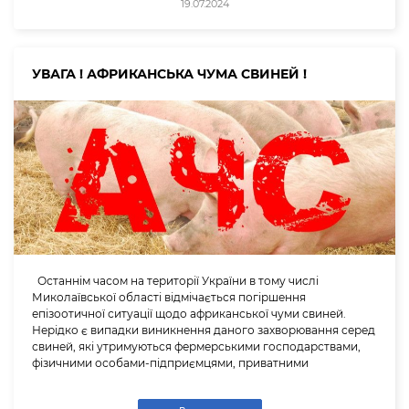
19.07.2024
УВАГА ! АФРИКАНСЬКА ЧУМА СВИНЕЙ !
Останнім часом на території України в тому числі
Миколаївської області відмічається погіршення
епізоотичної ситуації щодо африканської чуми свиней.
Нерідко є випадки виникнення даного захворювання серед
свиней, які утримуються фермерськими господарствами,
фізичними особами-підприємцями, приватними