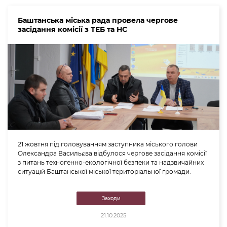
Баштанська міська рада провела чергове
засідання комісії з ТЕБ та НС
21 жовтня під головуванням заступника міського голови
Олександра Васильєва відбулося чергове засідання комісії
з питань техногенно-екологічної безпеки та надзвичайних
ситуацій Баштанської міської територіальної громади.
Заходи
21.10.2025