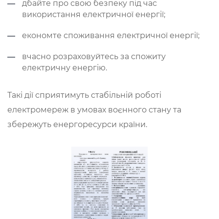
дбайте про свою безпеку під час
використання електричної енергії;
економте споживання електричної енергії;
вчасно розраховуйтесь за спожиту
електричну енергію.
Такі дії сприятимуть стабільній роботі
електромереж в умовах воєнного стану та
збережуть енергоресурси країни.