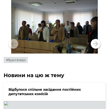
#будні влади
Новини на цю ж тему
Відбулося спільне засідання постійних
депутатських комісій