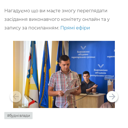
Нагадуємо що ви маєте змогу переглядати
засідання виконавчого комітету онлайн та у
запису за посиланням:
Прямі ефіри
#будні влади