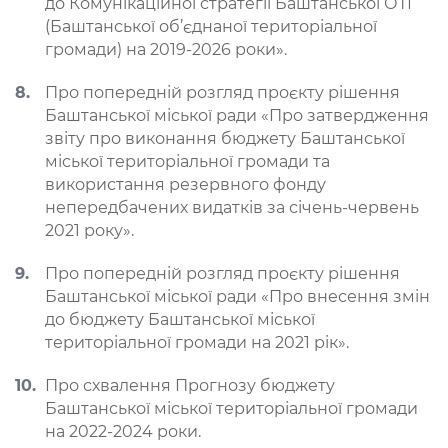
до Комунікаційної стратегії Баштанської ОТГ
(Баштанської об’єднаної територіальної
громади) на 2019-2026 роки».
Про попередній розгляд проєкту рішення
Баштанської міської ради «Про затвердження
звіту про виконання бюджету Баштанської
міської територіальної громади та
використання резервного фонду
непередбачених видатків за січень-червень
2021 року».
Про попередній розгляд проєкту рішення
Баштанської міської ради «Про внесення змін
до бюджету Баштанської міської
територіальної громади на 2021 рік».
Про схвалення Прогнозу бюджету
Баштанської міської територіальної громади
на 2022-2024 роки.