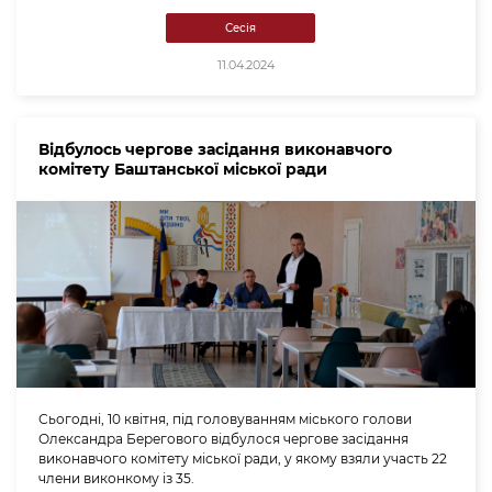
Сесія
11.04.2024
Відбулось чергове засідання виконавчого
комітету Баштанської міської ради
Сьогодні, 10 квітня, під головуванням міського голови
Олександра Берегового відбулося чергове засідання
виконавчого комітету міської ради, у якому взяли участь 22
члени виконкому із 35.