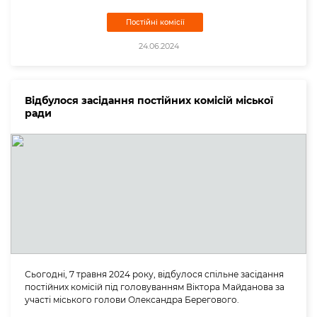
Постійні комісії
24.06.2024
Відбулося засідання постійних комісій міської
ради
Сьогодні, 7 травня 2024 року, відбулося спільне засідання
постійних комісій під головуванням Віктора Майданова за
участі міського голови Олександра Берегового.