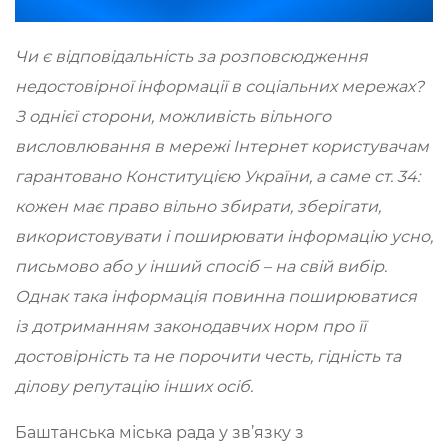
Чи є відповідальність за розповсюдження
недостовірної інформації в соціальних мережах?
З однієї сторони, можливість вільного
висловлювання в мережі Інтернет користувачам
гарантовано Конституцією України, а саме ст. 34:
кожен має право вільно збирати, зберігати,
використовувати і поширювати інформацію усно,
письмово або у інший спосіб – на свій вибір.
Однак така інформація повинна поширюватися
із дотриманням законодавчих норм про її
достовірність та не порочити честь, гідність та
ділову репутацію інших осіб.
Баштанська міська рада у зв’язку з