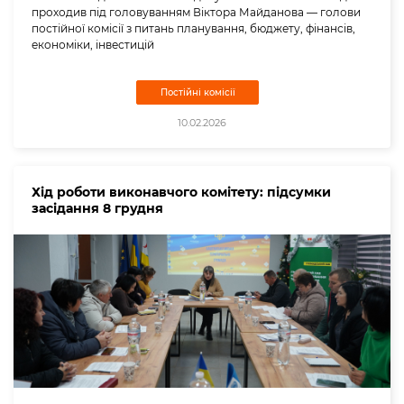
проходив під головуванням Віктора Майданова — голови
постійної комісії з питань планування, бюджету, фінансів,
економіки, інвестицій
Постійні комісії
10.02.2026
Хід роботи виконавчого комітету: підсумки
засідання 8 грудня