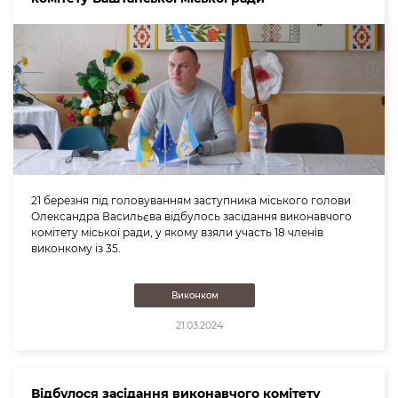
21 березня під головуванням заступника міського голови
Олександра Васильєва відбулось засідання виконавчого
комітету міської ради, у якому взяли участь 18 членів
виконкому із 35.
Виконком
21.03.2024
Відбулося засідання виконавчого комітету