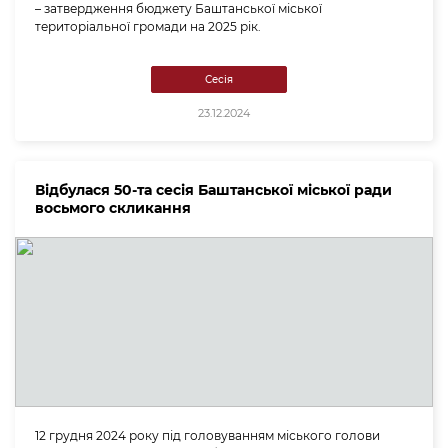
– затвердження бюджету Баштанської міської
територіальної громади на 2025 рік.
Сесія
23.12.2024
Відбулася 50-та сесія Баштанської міської ради
восьмого скликання
12 грудня 2024 року під головуванням міського голови