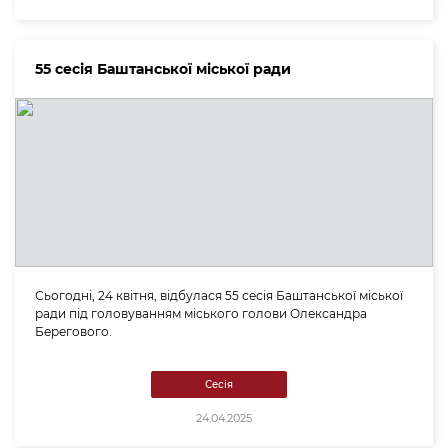
55 сесія Баштанської міської ради
Сьогодні, 24 квітня, відбулася 55 сесія Баштанської міської
ради під головуванням міського голови Олександра
Берегового.
Сесія
24.04.2025