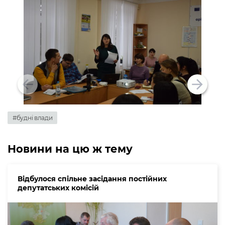
#будні влади
Новини на цю ж тему
Відбулося спільне засідання постійних
депутатських комісій