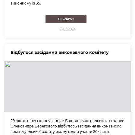
виконкому із 35.
Виконком
21.03.2024
Відбулося засідання виконавчого комітету
29 лютого під головуванням Баштанського міського голови
Олександра Берегового відбулось засідання виконавчого
комітету міської ради, у якому взяли участь 26 членів