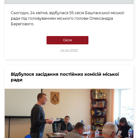
Сьогодні, 24 квітня, відбулася 55 сесія Баштанської міської
ради під головуванням міського голови Олександра
Берегового.
Сесія
24.04.2025
Відбулося засідання постійних комісій міської
ради