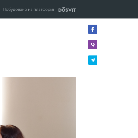
Побудовано на платформі