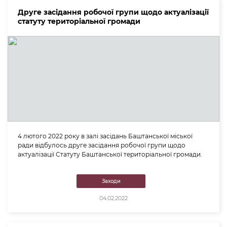
Друге засідання робочої групи щодо актуалізації
статуту територіальної громади
4 лютого 2022 року в залі засідань Баштанської міської
ради відбулось друге засідання робочої групи щодо
актуалізації Статуту Баштанської територіальної громади.
Заходи
04.02.2022