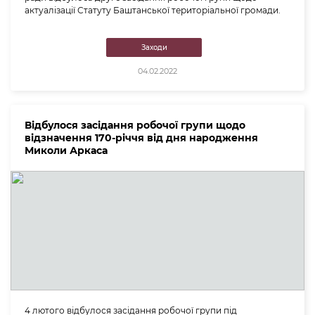
актуалізації Статуту Баштанської територіальної громади.
Заходи
04.02.2022
Відбулося засідання робочої групи щодо
відзначення 170-річчя від дня народження
Миколи Аркаса
4 лютого відбулося засідання робочої групи під