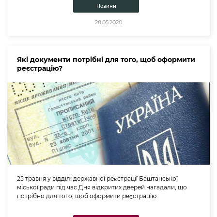
Новини
28.05.2020
Які документи потрібні для того, щоб оформити
реєстрацію?
25 травня у відділі державної реєстрації Баштанської
міської ради під час Дня відкритих дверей нагадали, що
потрібно для того, щоб оформити реєстрацію