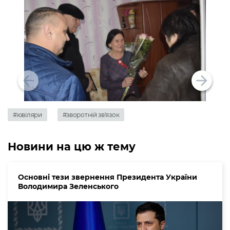
#ювіляри
#зворотній зв'язок
Новини на цю ж тему
Основні тези звернення Президента України
Володимира Зеленського