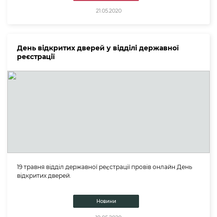
21.05.2020
День відкритих дверей у відділі державної
реєстрації
19 травня відділ державної реєстрації провів онлайн День
відкритих дверей.
Новини