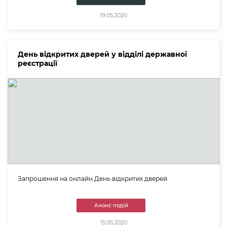
19.05.2020
День відкритих дверей у відділі державної
реєстрації
Запрошення на онлайн День відкритих дверей.
Анонс подій
15.05.2020