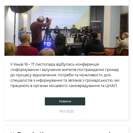
У Києві 16 – 17 листопада відбулась конференція
«Інформування і залучення жителів постраждалих громад
до процесу відновлення: потреби та можливості» для
спеціалістів з інформування та зв'язків з громадськістю, які
працюють в органах місцевого самоврядування та ЦНАП.
Новини
19.11.2023