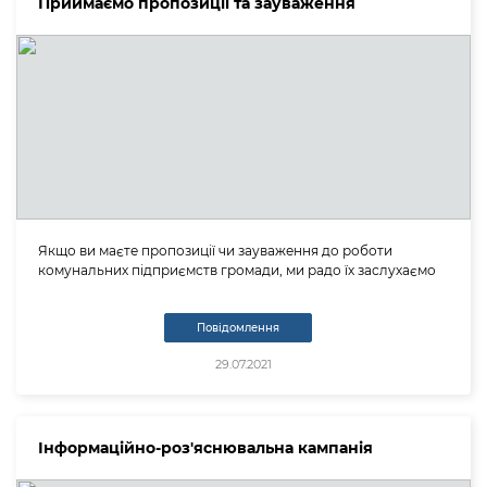
Приймаємо пропозиції та зауваження
Якщо ви маєте пропозиції чи зауваження до роботи
комунальних підприємств громади, ми радо їх заслухаємо
Повідомлення
29.07.2021
Інформаційно-роз'яснювальна кампанія