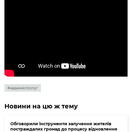
#надання послуг
Новини на цю ж тему
Обговорили інструменти залучення жителів
постраждалих громад до процесу відновлення