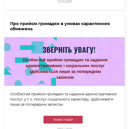
12.04.2021
Про прийом громадян в умовах карантинних
обмежень
Особистий прийом громадян та надання адміністративних
послуг, у т. ч. послуг соціального характеру, здійснювати
лише за попереднім записом.
Анонс подій