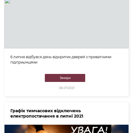
6 липня відбувся день відкритих дверей з приватними
підприємцями
Заходи
06.07.2021
Графік тимчасових відключень
електропостачання в липні 2021