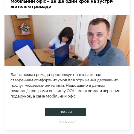
Мобільний офіс – це ще один крок на зустріч
жителям громади
Баштанська громада продовжує працювати над
створенням комфортних умов для отримання державних
послуг місцевими жителями. Нещодавно в рамках
реалізації програми розвитку ООН, ми отримали черговий
подарунок, а саме Мобільний офіс.
Новини
26.07.2023