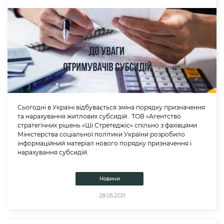
Сьогодні в Україні відбувається зміна порядку призначення
та нарахування житлових субсидій . ТОВ «Агентство
стратегічних рішень «Ші Стретеджіс» спільно з фахівцями
Міністерства соціальної політики України розробило
інформаційний матеріал нового порядку призначення і
нарахування субсидій.
Новини
28.05.2021