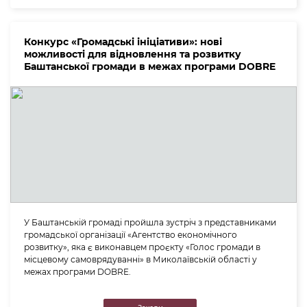
Конкурс «Громадські ініціативи»: нові
можливості для відновлення та розвитку
Баштанської громади в межах програми DOBRE
У Баштанській громаді пройшла зустріч з представниками
громадської організації «Агентство економічного
розвитку», яка є виконавцем проєкту «Голос громади в
місцевому самоврядуванні» в Миколаївській області у
межах програми DOBRE.