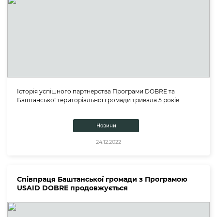
Історія успішного партнерства Програми DOBRE та
Баштанської територіальної громади тривала 5 років.
Новини
24.12.2022
Співпраця Баштанської громади з Програмою
USAID DOBRE продовжується