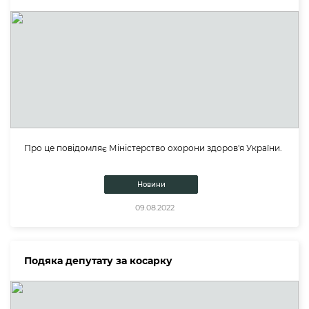
Про це повідомляє Міністерство охорони здоров'я України.
Новини
09.08.2022
Подяка депутату за косарку