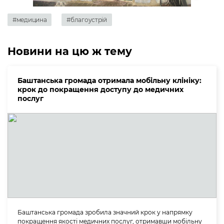
#медицина
#благоустрій
Новини на цю ж тему
Баштанська громада отримала мобільну клініку:
крок до покращення доступу до медичних
послуг
Баштанська громада зробила значний крок у напрямку
покращення якості медичних послуг, отримавши мобільну