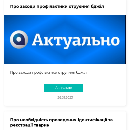
Про заходи профілактики отруєння бджіл
Про заходи профілактики отруєння бджіл
Актуально
26.01.2023
Про необхідність проведення ідентифікації та
реєстрації тварин