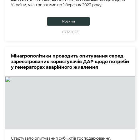
України, яка триватиме по 1 березня 2023 року.
Новини
07.12.2022
Мінагрополітики проводить опитування серед
зареєстрованих користувачів ДАР щодо потреби
у генераторах аварійного живлення
Стартувало опитування суб’єктів господарювання,