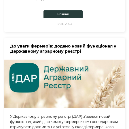
Новини
18.10.2023
До уваги фермерів: додано новий функціонал у
Державному аграрному реєстрі
У Державному аграрному реєстрі (ДАР) з’явився новий
функціонал, який дасть змогу фермерським господарствам
отримувати допомогу на усі землі у складі фермерського