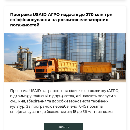
Програма USAID АГРО надасть до 270 млн грн
співфінансування на розвиток елеваторних
потужностей
Програма USAID з аграрного та сільського розвитку (АГРО)
підтримає українські підприємства, які надають послуги з
сушіння, зберігання та доробки зернових та технічних
культур. За програмою передбачено 10-15 проєктів
співфінансування, з бюджетом від 18 до 36 млн грн кожен.
Новини