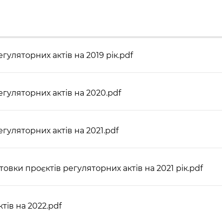
гуляторних актів на 2019 рік.pdf
егуляторних актів на 2020.pdf
егуляторних актів на 2021.pdf
овки проєктів регуляторних актів на 2021 рік.pdf
тів на 2022.pdf