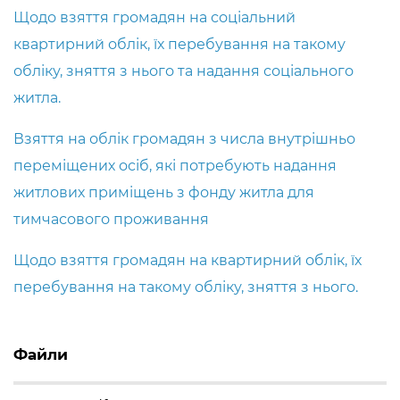
Щодо взяття громадян на соціальний
квартирний облік, їх перебування на такому
обліку, зняття з нього та надання соціального
житла.
Взяття на облік громадян з числа внутрішньо
переміщених осіб, які потребують надання
житлових приміщень з фонду житла для
тимчасового проживання
Щодо взяття громадян на квартирний облік, їх
перебування на такому обліку, зняття з нього.
Файли