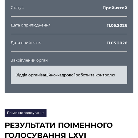
Статус
Прийнятий
Дата оприлюднення
11.05.2026
Дата прийняття
11.05.2026
Закріплений орган
Відділ організаційно-кадрової роботи та контролю
Поіменне голосування
РЕЗУЛЬТАТИ ПОІМЕННОГО
ГОЛОСУВАННЯ LХVІ