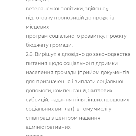
ветеранської політики, здійснює
підготовку пропозицій до проєктів
місцевих
програм соціального розвитку, проєкту
бюджету громади.
2.6. Вирішує відповідно до законодавства
питання щодо соціальної підтримки
населення громади (прийом документів
для призначення і виплати соціальної
допомоги, компенсацій, житлових
субсидій, надання пільг, інших грошових
соціальних виплат), в тому числі у
співпраці з центром надання
адміністративних