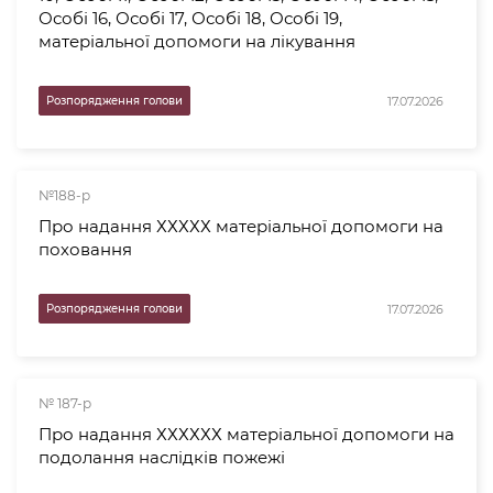
Особі 16, Особі 17, Особі 18, Особі 19,
матеріальної допомоги на лікування
17.07.2026
Розпорядження голови
№188-р
Про надання ХХХХХ матеріальної допомоги на
поховання
17.07.2026
Розпорядження голови
№ 187-р
Про надання ХХХХХХ матеріальної допомоги на
подолання наслідків пожежі