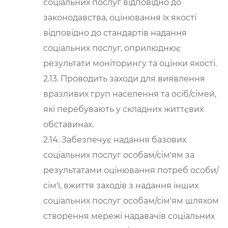
соціальних послуг відповідно до
законодавства, оцінювання їх якості
відповідно до стандартів надання
соціальних послуг, оприлюднює
результати моніторингу та оцінки якості.
2.13. Проводить заходи для виявлення
вразливих груп населення та осіб/сімей,
які перебувають у складних життєвих
обставинах.
2.14. Забезпечує надання базових
соціальних послуг особам/сім'ям за
результатами оцінювання потреб особи/
сім'ї, вжиття заходів з надання інших
соціальних послуг особам/сім'ям шляхом
створення мережі надавачів соціальних