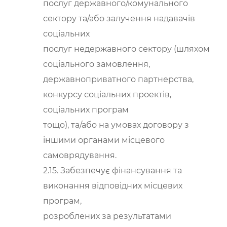
послуг державного/комунального
сектору та/або залучення надавачів
соціальних
послуг недержавного сектору (шляхом
соціального замовлення,
державноприватного партнерства,
конкурсу соціальних проектів,
соціальних програм
тощо), та/або на умовах договору з
іншими органами місцевого
самоврядування.
2.15. Забезпечує фінансування та
виконання відповідних місцевих
програм,
розроблених за результатами